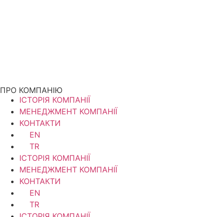
ПРО КОМПАНІЮ
ІСТОРІЯ КОМПАНІЇ
МЕНЕДЖМЕНТ КОМПАНІЇ
КОНТАКТИ
EN
TR
ІСТОРІЯ КОМПАНІЇ
МЕНЕДЖМЕНТ КОМПАНІЇ
КОНТАКТИ
EN
TR
ІСТОРІЯ КОМПАНІЇ