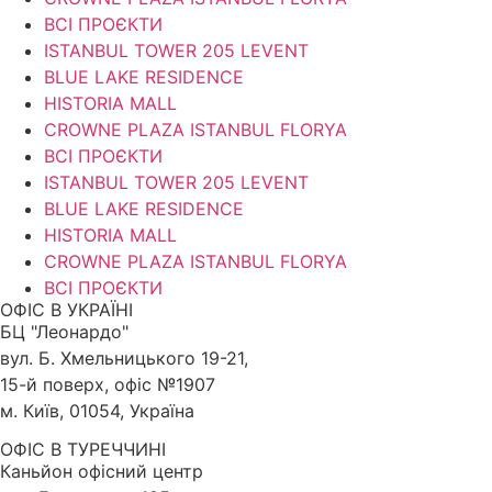
ВСІ ПРОЄКТИ
ISTANBUL TOWER 205 LEVENT
BLUE LAKE RESIDENCE
HISTORIA MALL
CROWNE PLAZA ISTANBUL FLORYA
ВСІ ПРОЄКТИ
ISTANBUL TOWER 205 LEVENT
BLUE LAKE RESIDENCE
HISTORIA MALL
CROWNE PLAZA ISTANBUL FLORYA
ВСІ ПРОЄКТИ
ОФІС В УКРАЇНІ
БЦ "Леонардо"
вул. Б. Хмельницького 19-21,
15-й поверх, офіс №1907
м. Київ, 01054, Україна
ОФІС В ТУРЕЧЧИНІ
Каньйон офісний центр