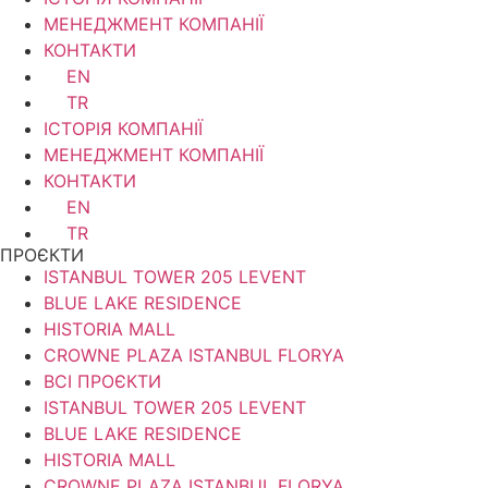
МЕНЕДЖМЕНТ КОМПАНІЇ
КОНТАКТИ
EN
TR
ІСТОРІЯ КОМПАНІЇ
МЕНЕДЖМЕНТ КОМПАНІЇ
КОНТАКТИ
EN
TR
ПРОЄКТИ
ISTANBUL TOWER 205 LEVENT
BLUE LAKE RESIDENCE
HISTORIA MALL
CROWNE PLAZA ISTANBUL FLORYA
ВСІ ПРОЄКТИ
ISTANBUL TOWER 205 LEVENT
BLUE LAKE RESIDENCE
HISTORIA MALL
CROWNE PLAZA ISTANBUL FLORYA