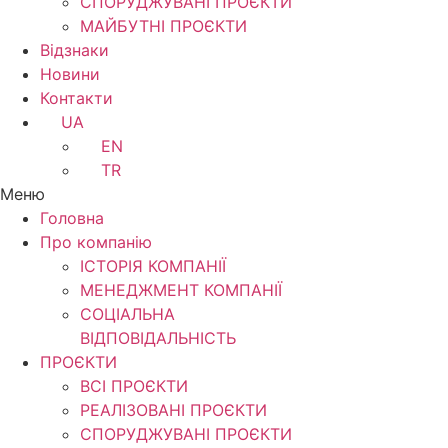
СПОРУДЖУВАНІ ПРОЄКТИ
МАЙБУТНІ ПРОЄКТИ
Відзнаки
Новини
Контакти
UA
EN
TR
Меню
Головна
Про компанію
ІСТОРІЯ КОМПАНІЇ
МЕНЕДЖМЕНТ КОМПАНІЇ
CОЦІАЛЬНА
ВІДПОВІДАЛЬНІСТЬ
ПРОЄКТИ
ВСІ ПРОЄКТИ
РЕАЛІЗОВАНІ ПРОЄКТИ
СПОРУДЖУВАНІ ПРОЄКТИ