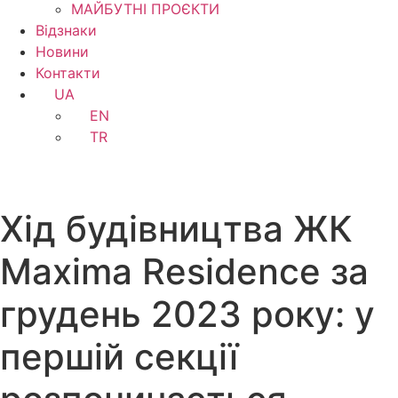
МАЙБУТНІ ПРОЄКТИ
Відзнаки
Новини
Контакти
UA
EN
TR
Хід будівництва ЖК
Maxima Residence за
грудень 2023 року: у
першій секції