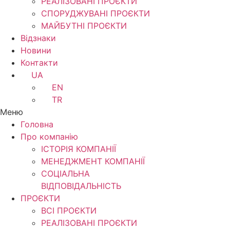
РЕАЛІЗОВАНІ ПРОЄКТИ
СПОРУДЖУВАНІ ПРОЄКТИ
МАЙБУТНІ ПРОЄКТИ
Відзнаки
Новини
Контакти
UA
EN
TR
Меню
Головна
Про компанію
ІСТОРІЯ КОМПАНІЇ
МЕНЕДЖМЕНТ КОМПАНІЇ
CОЦІАЛЬНА
ВІДПОВІДАЛЬНІСТЬ
ПРОЄКТИ
ВСІ ПРОЄКТИ
РЕАЛІЗОВАНІ ПРОЄКТИ