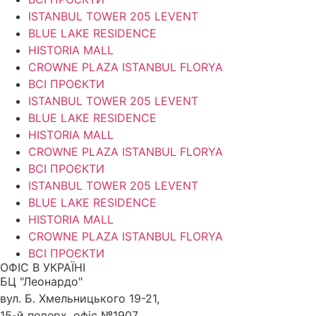
ISTANBUL TOWER 205 LEVENT
BLUE LAKE RESIDENCE
HISTORIA MALL
CROWNE PLAZA ISTANBUL FLORYA
ВСІ ПРОЄКТИ
ISTANBUL TOWER 205 LEVENT
BLUE LAKE RESIDENCE
HISTORIA MALL
CROWNE PLAZA ISTANBUL FLORYA
ВСІ ПРОЄКТИ
ISTANBUL TOWER 205 LEVENT
BLUE LAKE RESIDENCE
HISTORIA MALL
CROWNE PLAZA ISTANBUL FLORYA
ВСІ ПРОЄКТИ
ОФІС В УКРАЇНІ
БЦ "Леонардо"
вул. Б. Хмельницького 19-21,
15-й поверх, офіс №1907