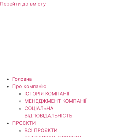
Перейти до вмісту
Головна
Про компанію
ІСТОРІЯ КОМПАНІЇ
МЕНЕДЖМЕНТ КОМПАНІЇ
CОЦІАЛЬНА
ВІДПОВІДАЛЬНІСТЬ
ПРОЄКТИ
ВСІ ПРОЄКТИ