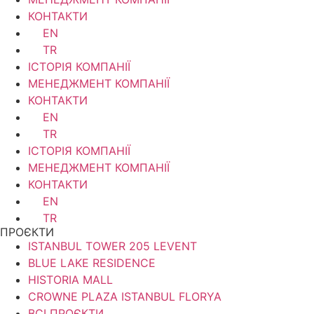
КОНТАКТИ
EN
TR
ІСТОРІЯ КОМПАНІЇ
МЕНЕДЖМЕНТ КОМПАНІЇ
КОНТАКТИ
EN
TR
ІСТОРІЯ КОМПАНІЇ
МЕНЕДЖМЕНТ КОМПАНІЇ
КОНТАКТИ
EN
TR
ПРОЄКТИ
ISTANBUL TOWER 205 LEVENT
BLUE LAKE RESIDENCE
HISTORIA MALL
CROWNE PLAZA ISTANBUL FLORYA
ВСІ ПРОЄКТИ