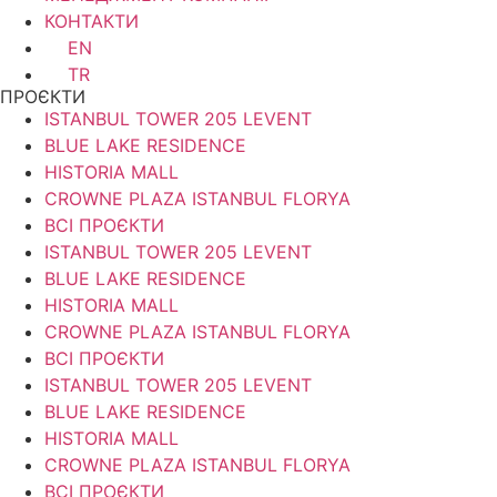
КОНТАКТИ
EN
TR
ПРОЄКТИ
ISTANBUL TOWER 205 LEVENT
BLUE LAKE RESIDENCE
HISTORIA MALL
CROWNE PLAZA ISTANBUL FLORYA
ВСІ ПРОЄКТИ
ISTANBUL TOWER 205 LEVENT
BLUE LAKE RESIDENCE
HISTORIA MALL
CROWNE PLAZA ISTANBUL FLORYA
ВСІ ПРОЄКТИ
ISTANBUL TOWER 205 LEVENT
BLUE LAKE RESIDENCE
HISTORIA MALL
CROWNE PLAZA ISTANBUL FLORYA
ВСІ ПРОЄКТИ