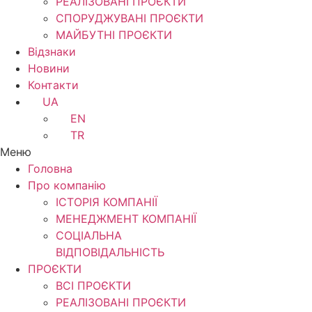
РЕАЛІЗОВАНІ ПРОЄКТИ
СПОРУДЖУВАНІ ПРОЄКТИ
МАЙБУТНІ ПРОЄКТИ
Відзнаки
Новини
Контакти
UA
EN
TR
Меню
Головна
Про компанію
ІСТОРІЯ КОМПАНІЇ
МЕНЕДЖМЕНТ КОМПАНІЇ
CОЦІАЛЬНА
ВІДПОВІДАЛЬНІСТЬ
ПРОЄКТИ
ВСІ ПРОЄКТИ
РЕАЛІЗОВАНІ ПРОЄКТИ