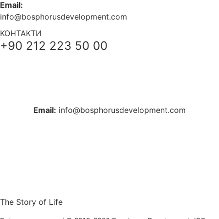
Email:
info@bosphorusdevelopment.com
КОНТАКТИ
+90 212 223 50 00
+38 044 221 61 29
+90 212 223 50 00
Email:
info@bosphorusdevelopment.com
The Story of Life