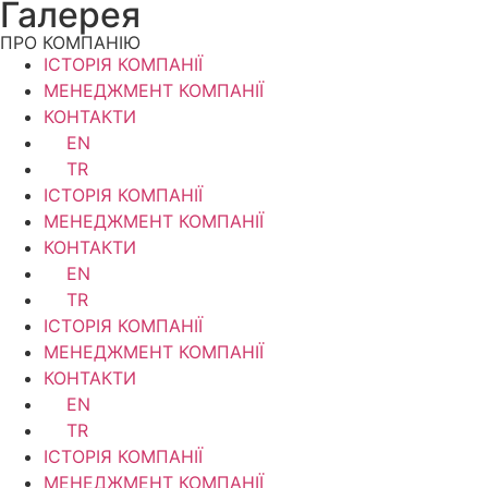
Галерея
ПРО КОМПАНІЮ
ІСТОРІЯ КОМПАНІЇ
МЕНЕДЖМЕНТ КОМПАНІЇ
КОНТАКТИ
EN
TR
ІСТОРІЯ КОМПАНІЇ
МЕНЕДЖМЕНТ КОМПАНІЇ
КОНТАКТИ
EN
TR
ІСТОРІЯ КОМПАНІЇ
МЕНЕДЖМЕНТ КОМПАНІЇ
КОНТАКТИ
EN
TR
ІСТОРІЯ КОМПАНІЇ
МЕНЕДЖМЕНТ КОМПАНІЇ