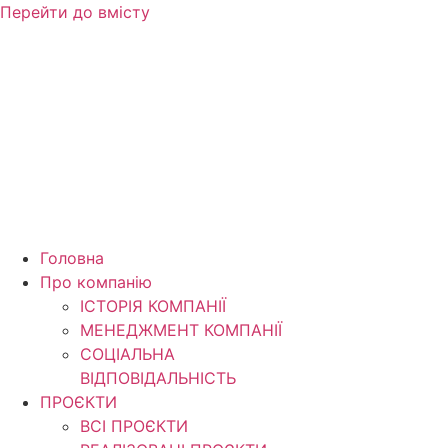
Перейти до вмісту
Головна
Про компанію
ІСТОРІЯ КОМПАНІЇ
МЕНЕДЖМЕНТ КОМПАНІЇ
CОЦІАЛЬНА
ВІДПОВІДАЛЬНІСТЬ
ПРОЄКТИ
ВСІ ПРОЄКТИ