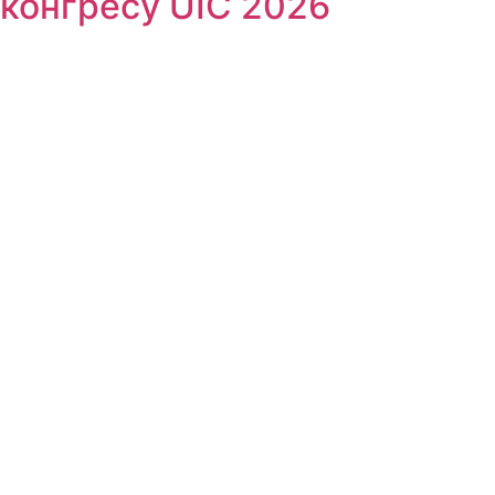
конгресу UIC 2026