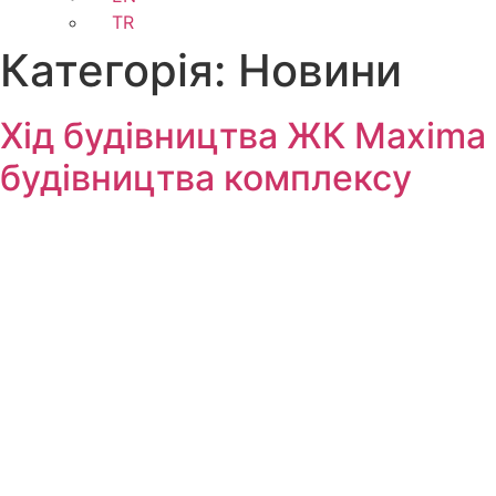
TR
Категорія:
Новини
Хід будівництва ЖК Maxima 
будівництва комплексу