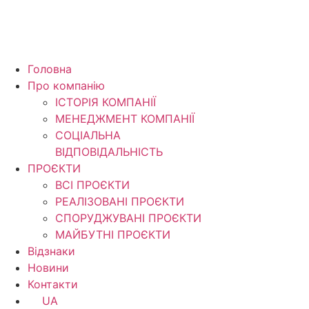
Головна
Про компанію
ІСТОРІЯ КОМПАНІЇ
МЕНЕДЖМЕНТ КОМПАНІЇ
CОЦІАЛЬНА
ВІДПОВІДАЛЬНІСТЬ
ПРОЄКТИ
ВСІ ПРОЄКТИ
РЕАЛІЗОВАНІ ПРОЄКТИ
СПОРУДЖУВАНІ ПРОЄКТИ
МАЙБУТНІ ПРОЄКТИ
Відзнаки
Новини
Контакти
UA