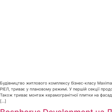
Будівництво житлового комплексу бізнес-класу Maxima 
РІЕЛ, триває у плановому режимі. У першій секції прод
Також триває монтаж керамогранітної плитки на фасад
[…]