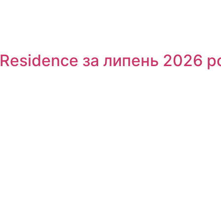
Residence за липень 2026 р