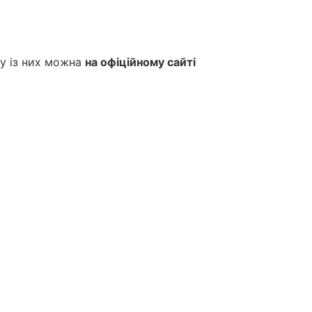
ну із них можна
на офіційному сайті