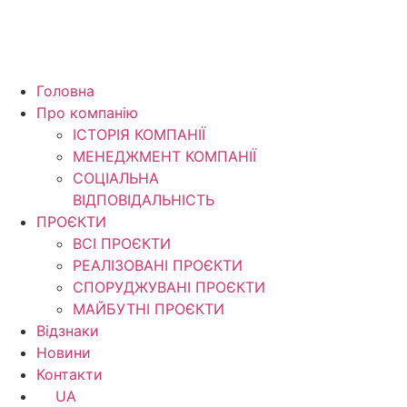
Головна
Про компанію
ІСТОРІЯ КОМПАНІЇ
МЕНЕДЖМЕНТ КОМПАНІЇ
CОЦІАЛЬНА
ВІДПОВІДАЛЬНІСТЬ
ПРОЄКТИ
ВСІ ПРОЄКТИ
РЕАЛІЗОВАНІ ПРОЄКТИ
СПОРУДЖУВАНІ ПРОЄКТИ
МАЙБУТНІ ПРОЄКТИ
Відзнаки
Новини
Контакти
UA