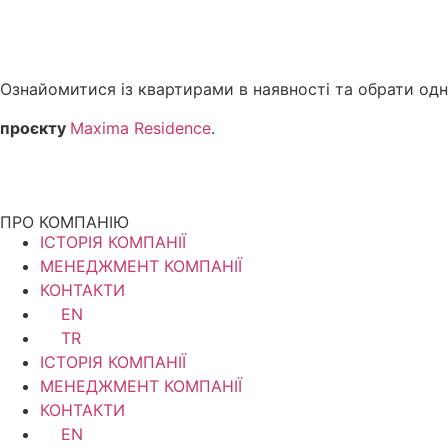
Ознайомитися із квартирами в наявності та обрати од
проєкту
Maxima Residence
.
ПРО КОМПАНІЮ
ІСТОРІЯ КОМПАНІЇ
МЕНЕДЖМЕНТ КОМПАНІЇ
КОНТАКТИ
EN
TR
ІСТОРІЯ КОМПАНІЇ
МЕНЕДЖМЕНТ КОМПАНІЇ
КОНТАКТИ
EN