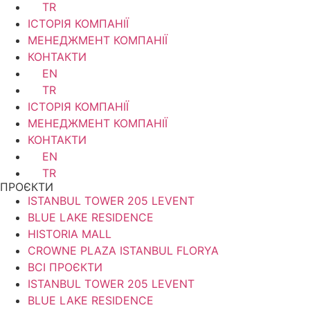
TR
ІСТОРІЯ КОМПАНІЇ
МЕНЕДЖМЕНТ КОМПАНІЇ
КОНТАКТИ
EN
TR
ІСТОРІЯ КОМПАНІЇ
МЕНЕДЖМЕНТ КОМПАНІЇ
КОНТАКТИ
EN
TR
ПРОЄКТИ
ISTANBUL TOWER 205 LEVENT
BLUE LAKE RESIDENCE
HISTORIA MALL
CROWNE PLAZA ISTANBUL FLORYA
ВСІ ПРОЄКТИ
ISTANBUL TOWER 205 LEVENT
BLUE LAKE RESIDENCE