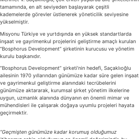
tamamında, en alt seviyeden başlayarak çeşitli
kademelerde görevler üstlenerek yöneticilik seviyesine
yükselmiştir.
Misyonu Türkiye ve yurtdışında en yüksek standartlarda
inşaat ve gayrimenkul projelerini geliştirme amaçlı kurulan
“Bosphorus Development” şirketinin kurucusu ve yönetim
kurulu başkanıdır.
”Bosphorus Development” şirketi’nin hedefi, Saçaklıoğlu
ailesinin 1970 yıllarından günümüze kadar süre gelen inşaat
ve gayrimenkul geliştirme alanındaki tecrübelerini
günümüze aktararak, kurumsal şirket yönetim ilkelerine
uygun, uzmanlık alanında dünyanın en önemli mimar ve
mühendisleri ile çalışarak doğaya uyumlu projeleri hayata
geçirmektir.
“Geçmişten günümüze kadar korumuş olduğumuz