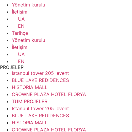
Yönetim kurulu
İletişim
UA
EN
Tarihçe
Yönetim kurulu
İletişim
UA
EN
PROJELER
Istanbul tower 205 levent
BLUE LAKE REDIDENCES
HISTORIA MALL
CROWNE PLAZA HOTEL FLORYA
TÜM PROJELER
Istanbul tower 205 levent
BLUE LAKE REDIDENCES
HISTORIA MALL
CROWNE PLAZA HOTEL FLORYA