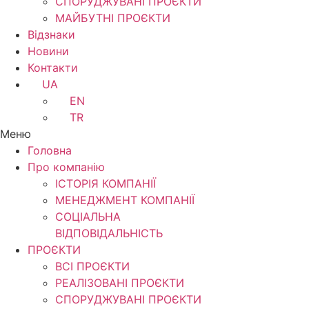
СПОРУДЖУВАНІ ПРОЄКТИ
МАЙБУТНІ ПРОЄКТИ
Відзнаки
Новини
Контакти
UA
EN
TR
Меню
Головна
Про компанію
ІСТОРІЯ КОМПАНІЇ
МЕНЕДЖМЕНТ КОМПАНІЇ
CОЦІАЛЬНА
ВІДПОВІДАЛЬНІСТЬ
ПРОЄКТИ
ВСІ ПРОЄКТИ
РЕАЛІЗОВАНІ ПРОЄКТИ
СПОРУДЖУВАНІ ПРОЄКТИ