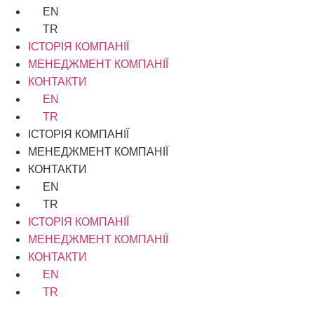
EN
TR
ІСТОРІЯ КОМПАНІЇ
МЕНЕДЖМЕНТ КОМПАНІЇ
КОНТАКТИ
EN
TR
ІСТОРІЯ КОМПАНІЇ
МЕНЕДЖМЕНТ КОМПАНІЇ
КОНТАКТИ
EN
TR
ІСТОРІЯ КОМПАНІЇ
МЕНЕДЖМЕНТ КОМПАНІЇ
КОНТАКТИ
EN
TR