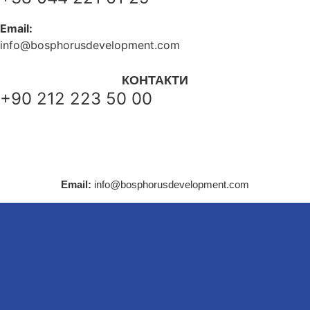
Email:
info@bosphorusdevelopment.com
КОНТАКТИ
+90 212 223 50 00
+38 044 221 61 29
+90 212 223 50 00
Email:
info@bosphorusdevelopment.com