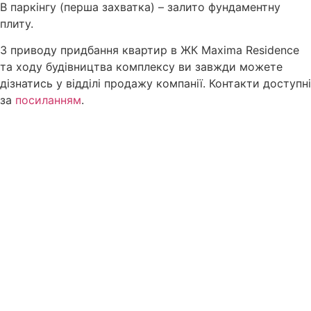
В паркінгу (перша захватка) – залито фундаментну
плиту.
З приводу придбання квартир в ЖК Maxima Residence
та ходу будівництва комплексу ви завжди можете
дізнатись у відділі продажу компанії. Контакти доступні
за
посиланням
.