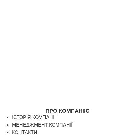
ПРО КОМПАНІЮ
ІСТОРІЯ КОМПАНІЇ
МЕНЕДЖМЕНТ КОМПАНІЇ
КОНТАКТИ