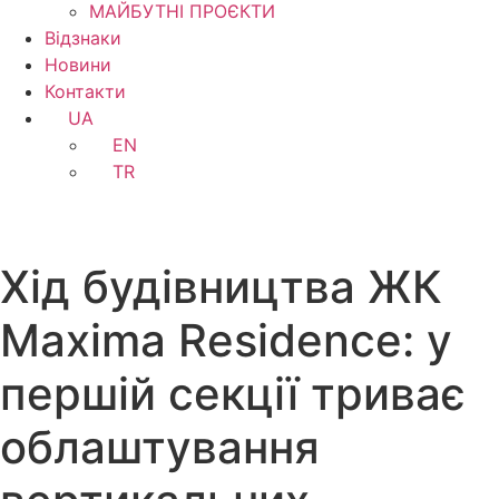
МАЙБУТНІ ПРОЄКТИ
Відзнаки
Новини
Контакти
UA
EN
TR
Хід будівництва ЖК
Maxima Residence: у
першій секції триває
облаштування