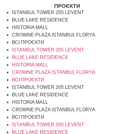
ПРОЄКТИ
ISTANBUL TOWER 205 LEVENT
BLUE LAKE RESIDENCE
HISTORIA MALL
CROWNE PLAZA ISTANBUL FLORYA
ВСІ ПРОЄКТИ
ISTANBUL TOWER 205 LEVENT
BLUE LAKE RESIDENCE
HISTORIA MALL
CROWNE PLAZA ISTANBUL FLORYA
ВСІ ПРОЄКТИ
ISTANBUL TOWER 205 LEVENT
BLUE LAKE RESIDENCE
HISTORIA MALL
CROWNE PLAZA ISTANBUL FLORYA
ВСІ ПРОЄКТИ
ISTANBUL TOWER 205 LEVENT
BLUE LAKE RESIDENCE