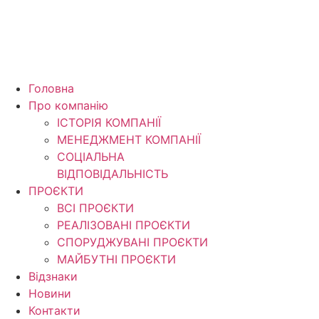
Головна
Про компанію
ІСТОРІЯ КОМПАНІЇ
МЕНЕДЖМЕНТ КОМПАНІЇ
CОЦІАЛЬНА
ВІДПОВІДАЛЬНІСТЬ
ПРОЄКТИ
ВСІ ПРОЄКТИ
РЕАЛІЗОВАНІ ПРОЄКТИ
СПОРУДЖУВАНІ ПРОЄКТИ
МАЙБУТНІ ПРОЄКТИ
Відзнаки
Новини
Контакти