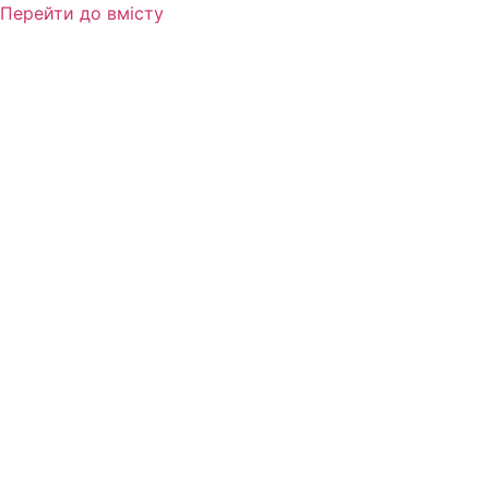
Перейти до вмісту