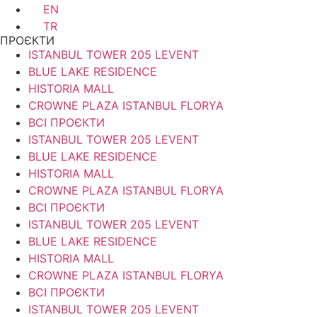
EN
TR
ПРОЄКТИ
ISTANBUL TOWER 205 LEVENT
BLUE LAKE RESIDENCE
HISTORIA MALL
CROWNE PLAZA ISTANBUL FLORYA
ВСІ ПРОЄКТИ
ISTANBUL TOWER 205 LEVENT
BLUE LAKE RESIDENCE
HISTORIA MALL
CROWNE PLAZA ISTANBUL FLORYA
ВСІ ПРОЄКТИ
ISTANBUL TOWER 205 LEVENT
BLUE LAKE RESIDENCE
HISTORIA MALL
CROWNE PLAZA ISTANBUL FLORYA
ВСІ ПРОЄКТИ
ISTANBUL TOWER 205 LEVENT