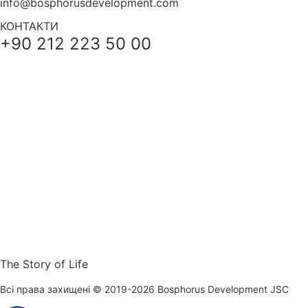
info@bosphorusdevelopment.com
КОНТАКТИ
+90 212 223 50 00
The Story of Life
Всі права захищені © 2019-2026 Bosphorus Development JSC