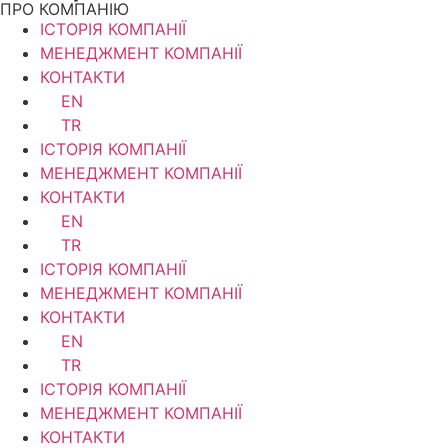
ПРО КОМПАНІЮ
ІСТОРІЯ КОМПАНІЇ
МЕНЕДЖМЕНТ КОМПАНІЇ
КОНТАКТИ
EN
TR
ІСТОРІЯ КОМПАНІЇ
МЕНЕДЖМЕНТ КОМПАНІЇ
КОНТАКТИ
EN
TR
ІСТОРІЯ КОМПАНІЇ
МЕНЕДЖМЕНТ КОМПАНІЇ
КОНТАКТИ
EN
TR
ІСТОРІЯ КОМПАНІЇ
МЕНЕДЖМЕНТ КОМПАНІЇ
КОНТАКТИ