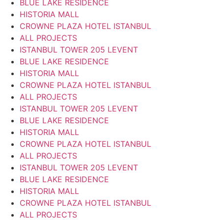
BLUE LAKE RESIDENCE
HISTORIA MALL
CROWNE PLAZA HOTEL ISTANBUL
ALL PROJECTS
ISTANBUL TOWER 205 LEVENT
BLUE LAKE RESIDENCE
HISTORIA MALL
CROWNE PLAZA HOTEL ISTANBUL
ALL PROJECTS
ISTANBUL TOWER 205 LEVENT
BLUE LAKE RESIDENCE
HISTORIA MALL
CROWNE PLAZA HOTEL ISTANBUL
ALL PROJECTS
ISTANBUL TOWER 205 LEVENT
BLUE LAKE RESIDENCE
HISTORIA MALL
CROWNE PLAZA HOTEL ISTANBUL
ALL PROJECTS