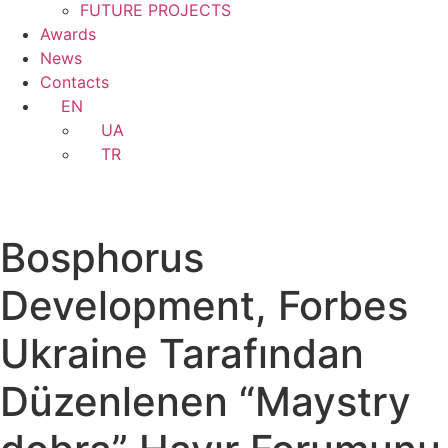
FUTURE PROJECTS
Awards
News
Contacts
EN
UA
TR
Bosphorus
Development, Forbes
Ukraine Tarafından
Düzenlenen “Maystry