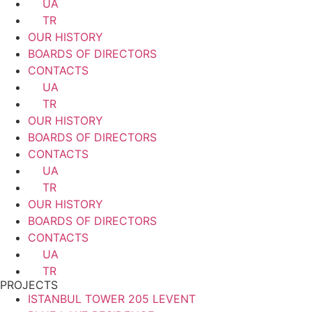
UA
TR
OUR HISTORY
BOARDS OF DIRECTORS
CONTACTS
UA
TR
OUR HISTORY
BOARDS OF DIRECTORS
CONTACTS
UA
TR
OUR HISTORY
BOARDS OF DIRECTORS
CONTACTS
UA
TR
PROJECTS
ISTANBUL TOWER 205 LEVENT