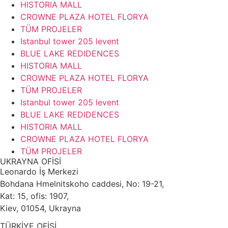
HISTORIA MALL
CROWNE PLAZA HOTEL FLORYA
TÜM PROJELER
Istanbul tower 205 levent
BLUE LAKE REDIDENCES
HISTORIA MALL
CROWNE PLAZA HOTEL FLORYA
TÜM PROJELER
Istanbul tower 205 levent
BLUE LAKE REDIDENCES
HISTORIA MALL
CROWNE PLAZA HOTEL FLORYA
TÜM PROJELER
UKRAYNA OFİSİ
Leonardo İş Merkezi
Bohdana Hmelnitskoho caddesi, No: 19-21,
Kat: 15, ofis: 1907,
Kiev, 01054, Ukrayna
TÜRKİYE OFİSİ