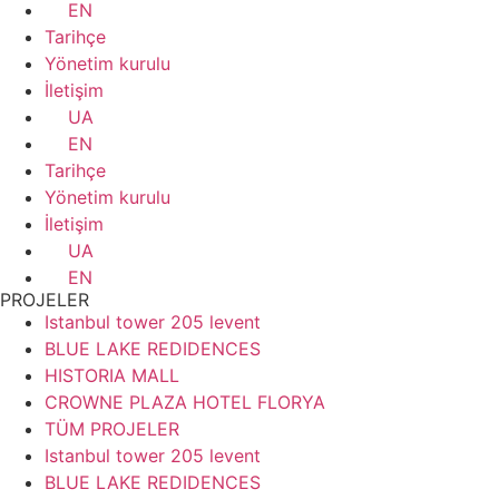
EN
Tarihçe
Yönetim kurulu
İletişim
UA
EN
Tarihçe
Yönetim kurulu
İletişim
UA
EN
PROJELER
Istanbul tower 205 levent
BLUE LAKE REDIDENCES
HISTORIA MALL
CROWNE PLAZA HOTEL FLORYA
TÜM PROJELER
Istanbul tower 205 levent
BLUE LAKE REDIDENCES