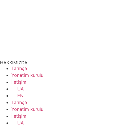
HAKKIMIZDA
Tarihçe
Yönetim kurulu
İletişim
UA
EN
Tarihçe
Yönetim kurulu
İletişim
UA