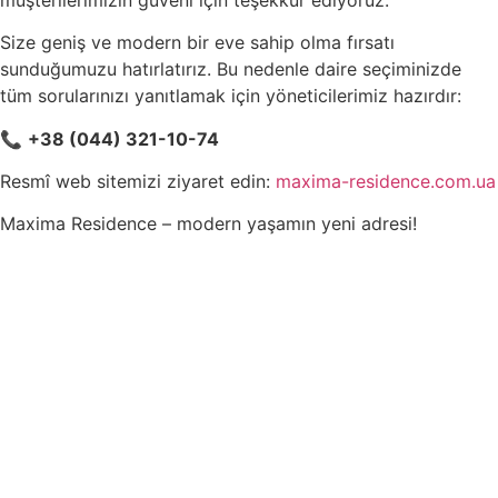
Size geniş ve modern bir eve sahip olma fırsatı
sunduğumuzu hatırlatırız. Bu nedenle daire seçiminizde
tüm sorularınızı yanıtlamak için yöneticilerimiz hazırdır:
📞
+38 (044) 321-10-74
Resmî web sitemizi ziyaret edin:
maxima-residence.com.ua
Maxima Residence – modern yaşamın yeni adresi!