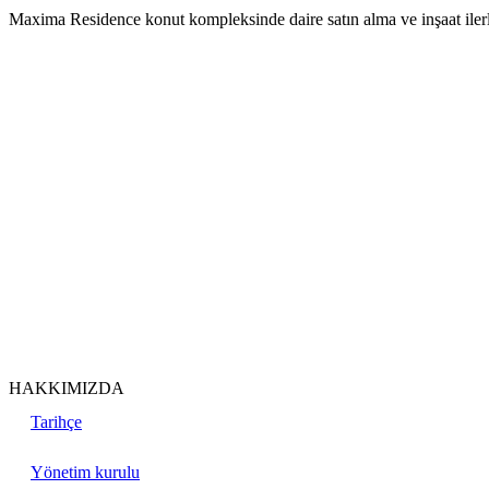
Maxima Residence konut kompleksinde daire satın alma ve inşaat ilerley
HAKKIMIZDA
Tarihçe
Yönetim kurulu