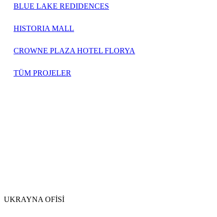
BLUE LAKE REDIDENCES
HISTORIA MALL
CROWNE PLAZA HOTEL FLORYA
TÜM PROJELER
UKRAYNA OFİSİ