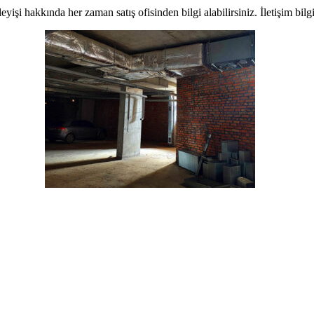
işi hakkında her zaman satış ofisinden bilgi alabilirsiniz. İletişim bilg