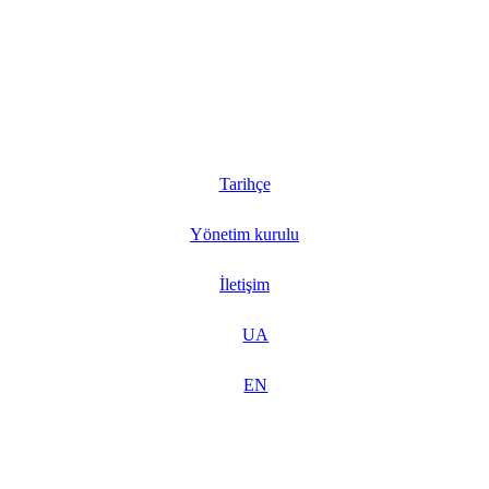
Tarihçe
Yönetim kurulu
İletişim
UA
EN