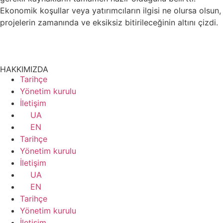
Ekonomik koşullar veya yatırımcıların ilgisi ne olursa olsun,
projelerin zamanında ve eksiksiz bitirileceğinin altını çizdi.
HAKKIMIZDA
Tarihçe
Yönetim kurulu
İletişim
UA
EN
Tarihçe
Yönetim kurulu
İletişim
UA
EN
Tarihçe
Yönetim kurulu
İletişim