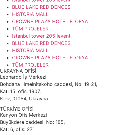
BLUE LAKE REDIDENCES
HISTORIA MALL
CROWNE PLAZA HOTEL FLORYA
TÜM PROJELER
Istanbul tower 205 levent
BLUE LAKE REDIDENCES
HISTORIA MALL
CROWNE PLAZA HOTEL FLORYA
TÜM PROJELER
UKRAYNA OFİSİ
Leonardo İş Merkezi
Bohdana Hmelnitskoho caddesi, No: 19-21,
Kat: 15, ofis: 1907,
Kiev, 01054, Ukrayna
TÜRKİYE OFİSİ
Kanyon Ofis Merkezi
Büyükdere caddesi, No: 185,
Kat: 6, ofis: 271