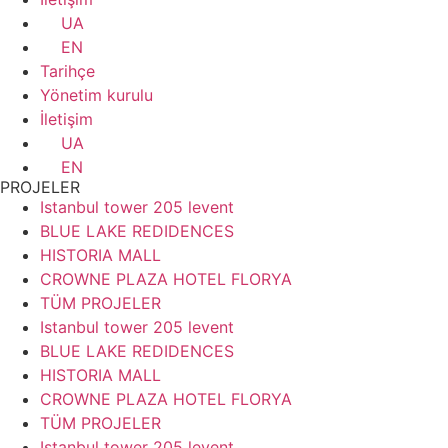
UA
EN
Tarihçe
Yönetim kurulu
İletişim
UA
EN
PROJELER
Istanbul tower 205 levent
BLUE LAKE REDIDENCES
HISTORIA MALL
CROWNE PLAZA HOTEL FLORYA
TÜM PROJELER
Istanbul tower 205 levent
BLUE LAKE REDIDENCES
HISTORIA MALL
CROWNE PLAZA HOTEL FLORYA
TÜM PROJELER
Istanbul tower 205 levent