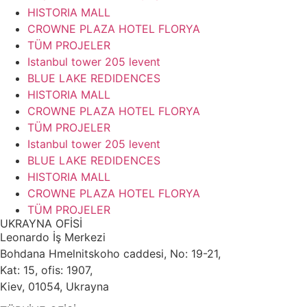
HISTORIA MALL
CROWNE PLAZA HOTEL FLORYA
TÜM PROJELER
Istanbul tower 205 levent
BLUE LAKE REDIDENCES
HISTORIA MALL
CROWNE PLAZA HOTEL FLORYA
TÜM PROJELER
Istanbul tower 205 levent
BLUE LAKE REDIDENCES
HISTORIA MALL
CROWNE PLAZA HOTEL FLORYA
TÜM PROJELER
UKRAYNA OFİSİ
Leonardo İş Merkezi
Bohdana Hmelnitskoho caddesi, No: 19-21,
Kat: 15, ofis: 1907,
Kiev, 01054, Ukrayna