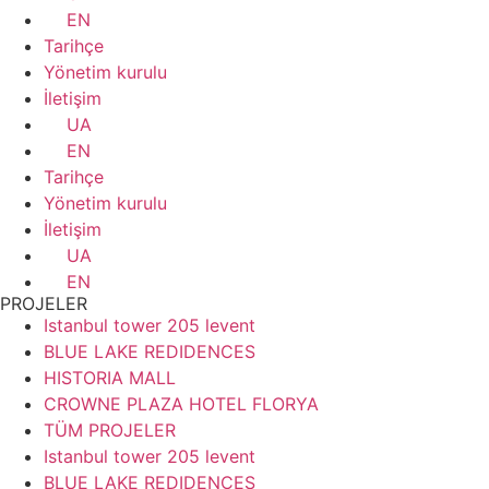
EN
Tarihçe
Yönetim kurulu
İletişim
UA
EN
Tarihçe
Yönetim kurulu
İletişim
UA
EN
PROJELER
Istanbul tower 205 levent
BLUE LAKE REDIDENCES
HISTORIA MALL
CROWNE PLAZA HOTEL FLORYA
TÜM PROJELER
Istanbul tower 205 levent
BLUE LAKE REDIDENCES