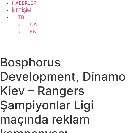
HABERLER
İLETİŞİM
TR
UA
EN
Bosphorus
Development, Dinamo
Kiev – Rangers
Şampiyonlar Ligi
maçında reklam