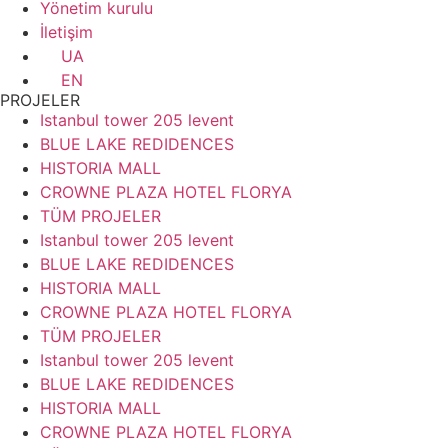
Yönetim kurulu
İletişim
UA
EN
PROJELER
Istanbul tower 205 levent
BLUE LAKE REDIDENCES
HISTORIA MALL
CROWNE PLAZA HOTEL FLORYA
TÜM PROJELER
Istanbul tower 205 levent
BLUE LAKE REDIDENCES
HISTORIA MALL
CROWNE PLAZA HOTEL FLORYA
TÜM PROJELER
Istanbul tower 205 levent
BLUE LAKE REDIDENCES
HISTORIA MALL
CROWNE PLAZA HOTEL FLORYA