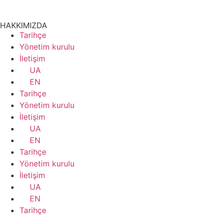
HAKKIMIZDA
Tarihçe
Yönetim kurulu
İletişim
UA
EN
Tarihçe
Yönetim kurulu
İletişim
UA
EN
Tarihçe
Yönetim kurulu
İletişim
UA
EN
Tarihçe