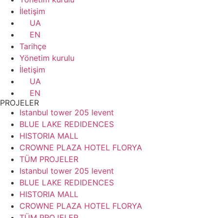
İletişim
UA
EN
Tarihçe
Yönetim kurulu
İletişim
UA
EN
PROJELER
Istanbul tower 205 levent
BLUE LAKE REDIDENCES
HISTORIA MALL
CROWNE PLAZA HOTEL FLORYA
TÜM PROJELER
Istanbul tower 205 levent
BLUE LAKE REDIDENCES
HISTORIA MALL
CROWNE PLAZA HOTEL FLORYA
TÜM PROJELER