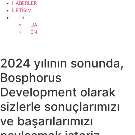
HABERLER
İLETİŞİM
TR
UA
EN
2024 yılının sonunda,
Bosphorus
Development olarak
sizlerle sonuçlarımızı
ve başarılarımızı