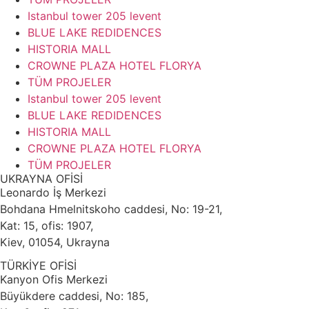
Istanbul tower 205 levent
BLUE LAKE REDIDENCES
HISTORIA MALL
CROWNE PLAZA HOTEL FLORYA
TÜM PROJELER
Istanbul tower 205 levent
BLUE LAKE REDIDENCES
HISTORIA MALL
CROWNE PLAZA HOTEL FLORYA
TÜM PROJELER
UKRAYNA OFİSİ
Leonardo İş Merkezi
Bohdana Hmelnitskoho caddesi, No: 19-21,
Kat: 15, ofis: 1907,
Kiev, 01054, Ukrayna
TÜRKİYE OFİSİ
Kanyon Ofis Merkezi
Büyükdere caddesi, No: 185,